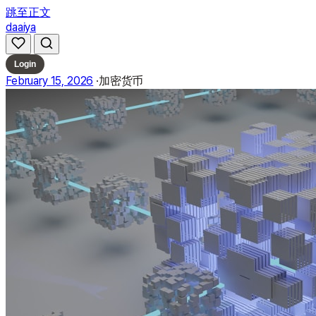
跳至正文
daaiya
Login
February 15, 2026
·
加密货币