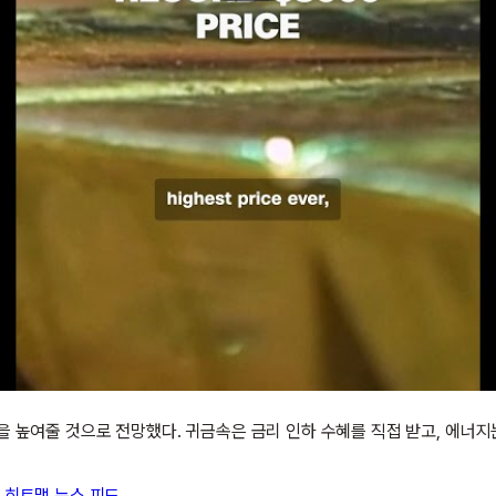
 높여줄 것으로 전망했다. 귀금속은 금리 인하 수혜를 직접 받고, 에너지
히트맵
뉴스 피드