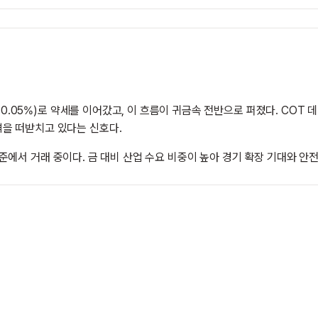
-0.05%)로 약세를 이어갔고, 이 흐름이 귀금속 전반으로 퍼졌다. COT 
격을 떠받치고 있다는 신호다.
% 수준에서 거래 중이다. 금 대비 산업 수요 비중이 높아 경기 확장 기대와 