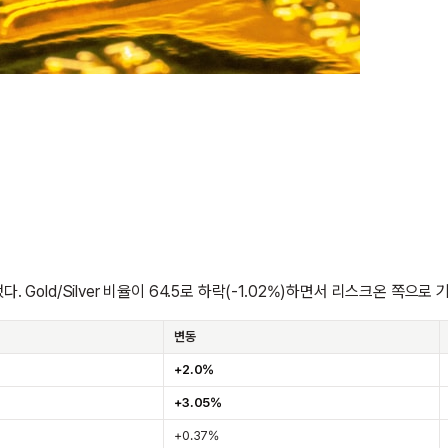
. Gold/Silver 비율이 64.5로 하락(-1.02%)하면서 리스크온 쪽으로 
변동
+2.0%
+3.05%
+0.37%