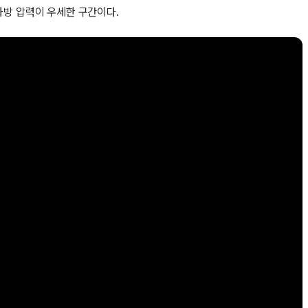
 하방 압력이 우세한 구간이다.