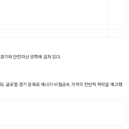
속은 경기와 안전자산 양쪽에 걸쳐 있다.
계은행도 글로벌 경기 둔화로 에너지·비철금속 가격의 전반적 하락을 예고했