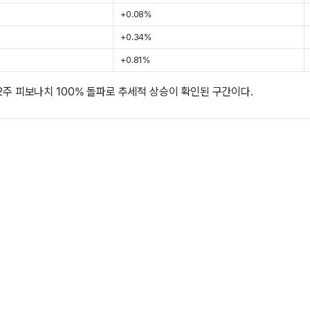
+0.08%
+0.34%
+0.81%
52주 피보나치 100% 돌파로 추세적 상승이 확인된 구간이다.