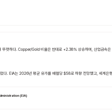
선호가 뚜렷하다. Copper/Gold 비율은 반대로 +2.38% 상승하며, 산업금
물렀다. EIA는 2026년 평균 유가를 배럴당 $58로 하향 전망했고, 세
ministration (EIA)